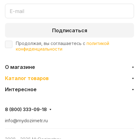
Подписаться
Продолжая, вы соглашаетесь с
политикой
конфиденциальности
О магазине
Каталог товаров
Интересное
8 (800) 333-09-18
info@mydozimetr.ru