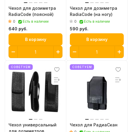
Чехол для дозиметра
Чехол для дозиметра
RadiaCode (поясной)
RadiaCode (на ногу)
0
0
Есть в наличии
Есть в наличии
640 руб.
590 руб.
В корзину
В корзину
СОВЕТУЕМ
СОВЕТУЕМ
Чехол универсальный
Чехол для РадиаСкан
для дозиметров
0
Есть в наличии