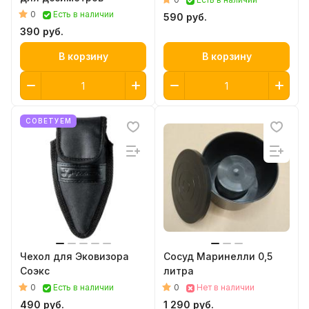
0
Есть в наличии
590 руб.
390 руб.
В корзину
В корзину
СОВЕТУЕМ
Чехол для Эковизора
Сосуд Маринелли 0,5
Соэкс
литра
0
0
Есть в наличии
Нет в наличии
490 руб.
1 290 руб.