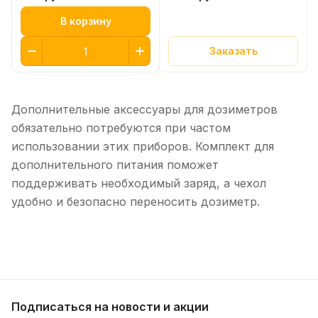
В корзину
Заказать
Дополнительные аксессуары для дозиметров
обязательно потребуются при частом
использовании этих приборов. Комплект для
дополнительного питания поможет
поддерживать необходимый заряд, а чехол
удобно и безопасно переносить дозиметр.
Подписаться
на новости и акции