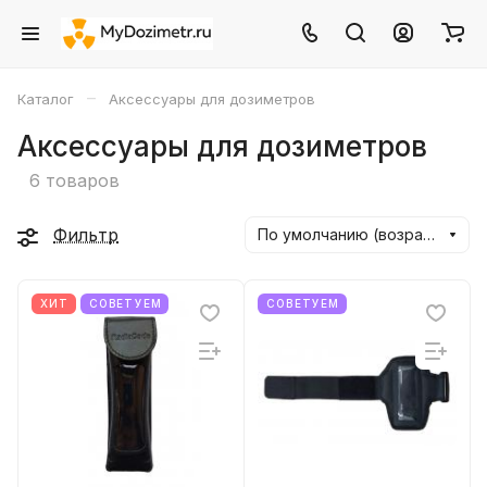
–
Каталог
Аксессуары для дозиметров
Аксессуары для дозиметров
6 товаров
Фильтр
По умолчанию (возрастание)
ХИТ
СОВЕТУЕМ
СОВЕТУЕМ