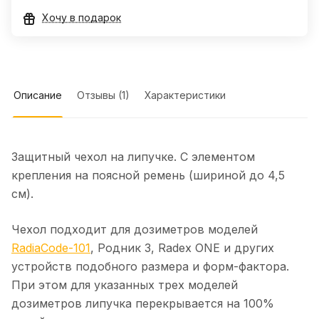
Хочу в подарок
Описание
Отзывы (1)
Характеристики
Защитный чехол на липучке. С элементом
крепления на поясной ремень (шириной до 4,5
см).
Чехол подходит для дозиметров моделей
RadiaCode-101
, Родник 3, Radex ONE и других
устройств подобного размера и форм-фактора.
При этом для указанных трех моделей
дозиметров липучка перекрывается на 100%