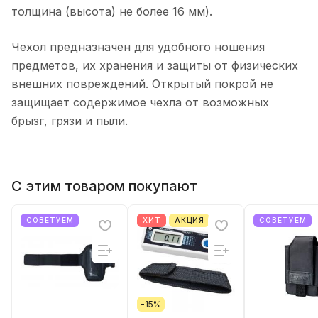
толщина (высота) не более 16 мм).
Чехол предназначен для удобного ношения
предметов, их хранения и защиты от физических
внешних повреждений. Открытый покрой не
защищает содержимое чехла от возможных
брызг, грязи и пыли.
С этим товаром покупают
СОВЕТУЕМ
ХИТ
АКЦИЯ
СОВЕТУЕМ
-15%