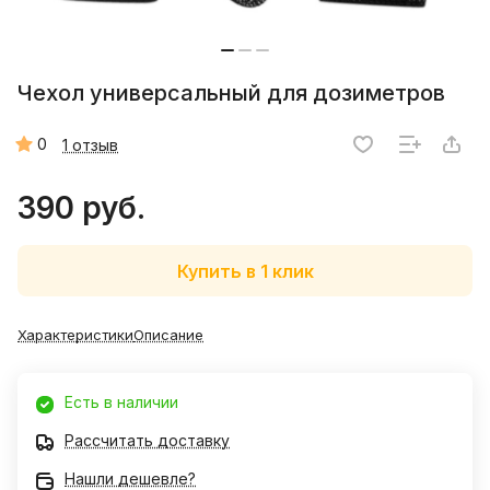
Чехол универсальный для дозиметров
0
1 отзыв
390 руб.
Купить в 1 клик
Характеристики
Описание
Есть в наличии
Рассчитать доставку
Нашли дешевле?