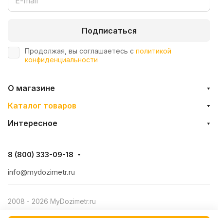
Подписаться
Продолжая, вы соглашаетесь с
политикой
конфиденциальности
О магазине
Каталог товаров
Интересное
8 (800) 333-09-18
info@mydozimetr.ru
2008 - 2026 MyDozimetr.ru