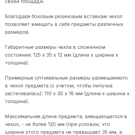
своей площади.
Благодаря боковым резиновым вставкам чехол
позволяет вмещать в себя предметы различных
размеров.
Габаритные размеры чехла в сложенном
состоянии: 125 х 35 х 12 мм (длина х ширина х
толщина).
Примерные оптимальные размеры размещаемого
в чехол предмета (с учетом, чтобы липучка
застегивалась): 110 х 30 х 18 мм (длина х ширина х
толщина).
Максимальная длина предмета, вмещающегося в
чехол, - не более 120 мм (при условии, что
ширина этого предмета не превышает 35 мм, а