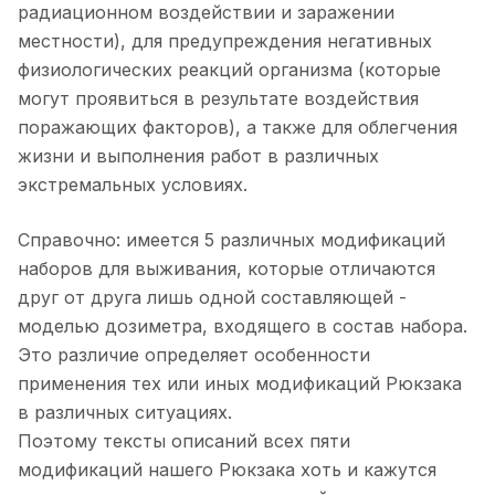
радиационном воздействии и заражении
местности), для предупреждения негативных
физиологических реакций организма (которые
могут проявиться в результате воздействия
поражающих факторов), а также для облегчения
жизни и выполнения работ в различных
экстремальных условиях.
Справочно: имеется 5 различных модификаций
наборов для выживания, которые отличаются
друг от друга лишь одной составляющей -
моделью дозиметра, входящего в состав набора.
Это различие определяет особенности
применения тех или иных модификаций Рюкзака
в различных ситуациях.
Поэтому тексты описаний всех пяти
модификаций нашего Рюкзака хоть и кажутся