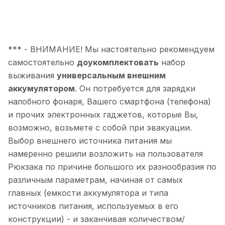
*** - ВНИМАНИЕ! Мы настоятельно рекомендуем
самостоятельно
доукомплектовать
набор
выживания
универсальным внешним
аккумулятором
. Он потребуется для зарядки
налобного фонаря, Вашего смартфона (телефона)
и прочих электронных гаджетов, которые Вы,
возможно, возьмете с собой при эвакуации.
Выбор внешнего источника питания мы
намеренно решили возложить на пользователя
Рюкзака по причине большого их разнообразия по
различным параметрам, начиная от самых
главных (емкости аккумулятора и типа
источников питания, используемых в его
конструкции) - и заканчивая количеством/