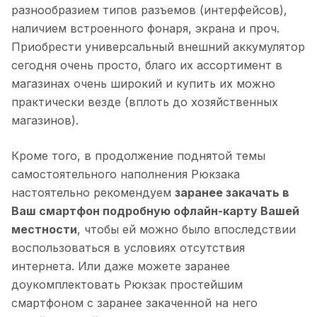
разнообразием типов разъемов (интерфейсов),
наличием встроенного фонаря, экрана и проч.
Приобрести универсальный внешний аккумулятор
сегодня очень просто, благо их ассортимент в
магазинах очень широкий и купить их можно
практически везде (вплоть до хозяйственных
магазинов).
Кроме того, в продолжение поднятой темы
самостоятельного наполнения Рюкзака
настоятельно рекомендуем
заранее закачать в
Ваш смартфон подробную офлайн-карту Вашей
местности
, чтобы ей можно было впоследствии
воспользоваться в условиях отсутствия
интернета. Или даже можете заранее
доукомплектовать Рюкзак простейшим
смартфоном с заранее закаченной на него