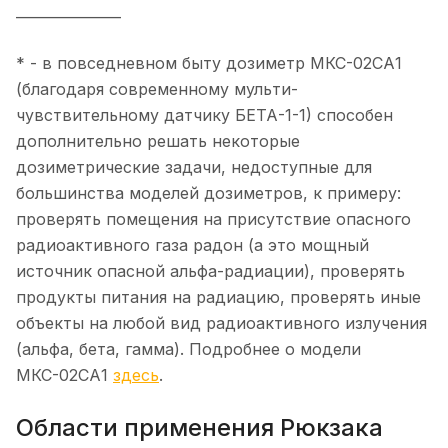
_______________
* - в повседневном быту дозиметр МКС-02СА1
(благодаря современному мульти-
чувствительному датчику БЕТА-1-1) способен
дополнительно решать некоторые
дозиметрические задачи, недоступные для
большинства моделей дозиметров, к примеру:
проверять помещения на присутствие опасного
радиоактивного газа радон (а это мощный
источник опасной альфа-радиации), проверять
продукты питания на радиацию, проверять иные
объекты на любой вид радиоактивного излучения
(альфа, бета, гамма). Подробнее о модели
МКС-02СА1
здесь
.
Области применения Рюкзака