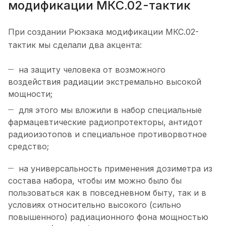
модификации МКС.02-тактик
При создании Рюкзака модификации МКС.02-
тактик мы сделали два акцента:
на защиту человека от возможного
воздействия радиации экстремально высокой
мощности;
для этого мы вложили в набор специальные
фармацевтические радиопротекторы, антидот
радиоизотопов и специальное противорвотное
средство;
на универсальность применения дозиметра из
состава набора, чтобы им можно было бы
пользоваться как в повседневном быту, так и в
условиях относительно высокого (сильно
повышенного) радиационного фона мощностью