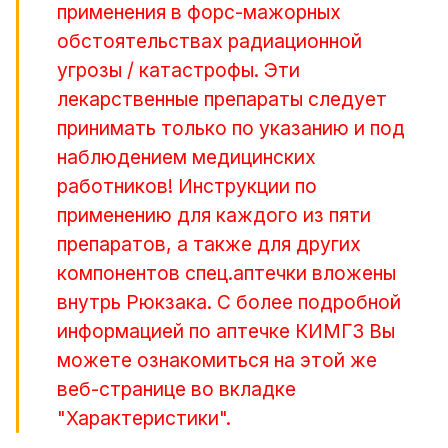
применения в форс-мажорных
обстоятельствах радиационной
угрозы / катастрофы. Эти
лекарственные препараты следует
принимать только по указанию и под
наблюдением медицинских
работников! Инструкции по
применению для каждого из пяти
препаратов, а также для других
компонентов спец.аптечки вложены
внутрь Рюкзака. С более подробной
информацией по аптечке КИМГЗ Вы
можете ознакомиться на этой же
веб-странице во вкладке
"Характеристики".