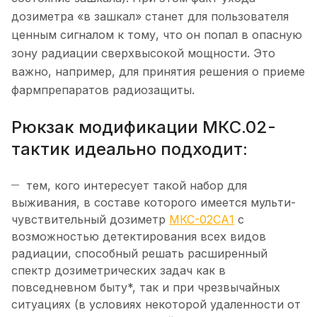
дозиметра «в зашкал» станет для пользователя
ценным сигналом к тому, что он попал в опасную
зону радиации сверхвысокой мощности. Это
важно, например, для принятия решения о приеме
фармпрепаратов радиозащиты.
Рюкзак модификации МКС.02-
тактик идеально подходит:
тем, кого интересует такой набор для
выживания, в составе которого имеется мульти-
чувствительный дозиметр
МКС-02СА1
с
возможностью детектирования всех видов
радиации, способный решать расширенный
спектр дозиметрических задач как в
повседневном быту*, так и при чрезвычайных
ситуациях (в условиях некоторой удаленности от