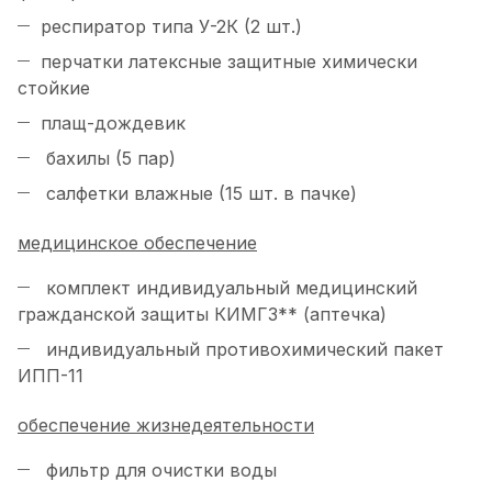
респиратор типа У-2К (2 шт.)
перчатки латексные защитные химически
стойкие
плащ-дождевик
бахилы (5 пар)
салфетки влажные (15 шт. в пачке)
медицинское обеспечение
комплект индивидуальный медицинский
гражданской защиты КИМГЗ** (аптечка)
индивидуальный противохимический пакет
ИПП-11
обеспечение жизнедеятельности
фильтр для очистки воды