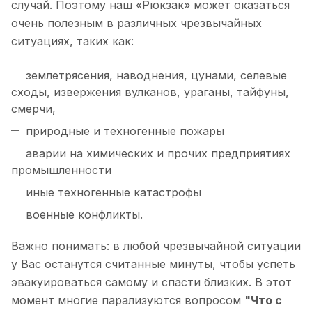
случай. Поэтому наш «Рюкзак» может оказаться
очень полезным в различных чрезвычайных
ситуациях, таких как:
землетрясения, наводнения, цунами, селевые
сходы, извержения вулканов, ураганы, тайфуны,
смерчи,
природные и техногенные пожары
аварии на химических и прочих предприятиях
промышленности
иные техногенные катастрофы
военные конфликты.
Важно понимать: в любой чрезвычайной ситуации
у Вас останутся считанные минуты, чтобы успеть
эвакуироваться самому и спасти близких. В этот
момент многие парализуются вопросом
"Что с