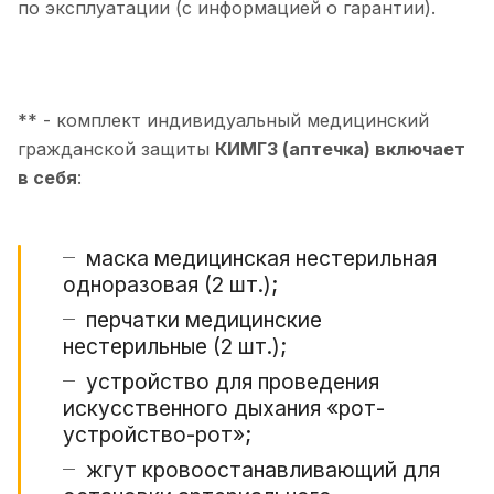
по эксплуатации (с информацией о гарантии).
** - комплект индивидуальный медицинский
гражданской защиты
КИМГЗ (аптечка) включает
в себя
:
маска медицинская нестерильная
одноразовая (2 шт.);
перчатки медицинские
нестерильные (2 шт.);
устройство для проведения
искусственного дыхания «рот-
устройство-рот»;
жгут кровоостанавливающий для