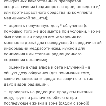
конкретных лекарственных препаратов
спецназначения (радиопротекторов, антидота и/
или противорвотного средства из комплекта
медицинской защиты);
оценить полученную дозу* облучения (с
помощью того же дозиметра при условии, что не
был превышен предел его измерения по
мощности дозы) для последующей передачи этой
информации медработникам, нужной для
понимания ими степени радиационного
поражения организма;
оценить вклад альфа и бета излучений - в
общую дозу облучения (для понимания того,
какие использовать средства защиты от этих
двух видов радиации);
проверять на радиацию продукты питания,
воду, грунт и различные объекты при
последующей жизни в зоне (рядом с зоной)