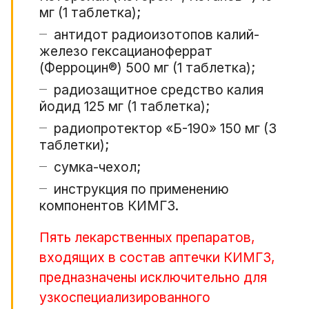
мг (1 таблетка);
антидот радиоизотопов калий-
железо гексацианоферрат
(Ферроцин®) 500 мг (1 таблетка);
радиозащитное средство калия
йодид 125 мг (1 таблетка);
радиопротектор «Б-190» 150 мг (3
таблетки);
сумка-чехол;
инструкция по применению
компонентов КИМГЗ.
Пять лекарственных препаратов,
входящих в состав аптечки КИМГЗ,
предназначены исключительно для
узкоспециализированного