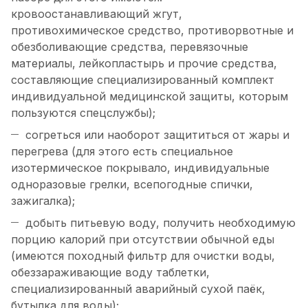
кровоостанавливающий жгут,
противохимическое средство, противорвотные и
обезболивающие средства, перевязочные
материалы, лейкопластырь и прочие средства,
составляющие специализированный комплект
индивидуальной медицинской защиты, которым
пользуются спецслужбы);
согреться или наоборот защититься от жары и
перегрева (для этого есть специальное
изотермическое покрывало, индивидуальные
одноразовые грелки, всепогодные спички,
зажигалка);
добыть питьевую воду, получить необходимую
порцию калорий при отсутствии обычной еды
(имеются походный фильтр для очистки воды,
обеззараживающие воду таблетки,
специализированный аварийный сухой паёк,
бутылка для воды);