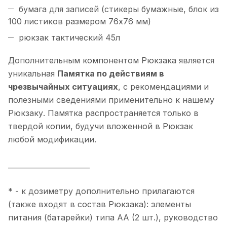
бумага для записей (стикеры бумажные, блок из
100 листиков размером 76х76 мм)
рюкзак тактический 45л
Дополнительным компонентом Рюкзака является
уникальная
Памятка по действиям в
чрезвычайных ситуациях
, с рекомендациями и
полезными сведениями применительно к нашему
Рюкзаку. Памятка распространяется только в
твердой копии, будучи вложенной в Рюкзак
любой модификации.
_______________________
* - к дозиметру дополнительно прилагаются
(также входят в состав Рюкзака): элементы
питания (батарейки) типа АА (2 шт.), руководство