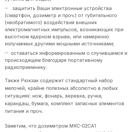
защитить Ваши электронные устройства
(смартфон, дозиметр и проч.) от губительного
(необратимого) воздействия внешних
электромагнитных импульсов, возникающих при
высотном ядерном взрыве, или намеренно
излучаемых другими мощными источниками;
оставаться информированным о случившемся и
происходящем благодаря портативному
радиоприемнику.
Также Рюкзак содержит стандартный набор
мелочей, крайне полезных абсолютно в любых
ситуациях: нож, фонарь, веревка, ручка,
карандаш, бумага, комплект запасных элементов
питания и проч.
Заметим, что дозиметром МКС-02СА1