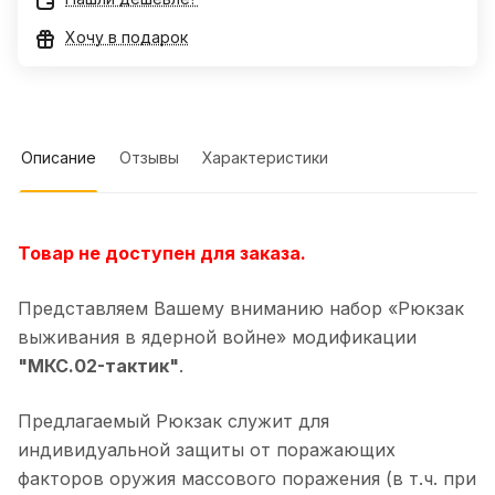
Хочу в подарок
Описание
Отзывы
Характеристики
Товар не доступен для заказа.
Представляем Вашему вниманию набор «Рюкзак
выживания в ядерной войне» модификации
"МКС.02-тактик"
.
Предлагаемый Рюкзак служит для
индивидуальной защиты от поражающих
факторов оружия массового поражения (в т.ч. при