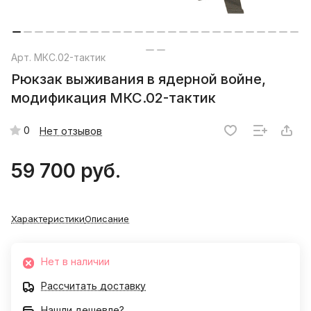
Арт.
МКС.02-тактик
Рюкзак выживания в ядерной войне,
модификация МКС.02-тактик
0
Нет отзывов
59 700 руб.
Характеристики
Описание
Нет в наличии
Рассчитать доставку
Нашли дешевле?