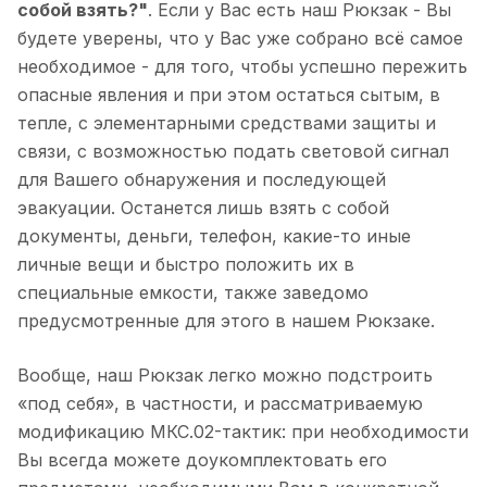
собой взять?"
. Если у Вас есть наш Рюкзак - Вы
будете уверены, что у Вас уже собрано всё самое
необходимое - для того, чтобы успешно пережить
опасные явления и при этом остаться сытым, в
тепле, с элементарными средствами защиты и
связи, с возможностью подать световой сигнал
для Вашего обнаружения и последующей
эвакуации. Останется лишь взять с собой
документы, деньги, телефон, какие-то иные
личные вещи и быстро положить их в
специальные емкости, также заведомо
предусмотренные для этого в нашем Рюкзаке.
Вообще, наш Рюкзак легко можно подстроить
«под себя», в частности, и рассматриваемую
модификацию МКС.02-тактик: при необходимости
Вы всегда можете доукомплектовать его