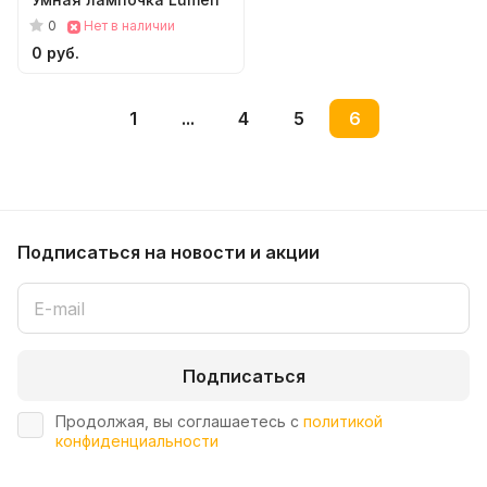
0
Нет в наличии
0 руб.
1
...
4
5
6
Подписаться
на новости и акции
Подписаться
Продолжая, вы соглашаетесь с
политикой
конфиденциальности