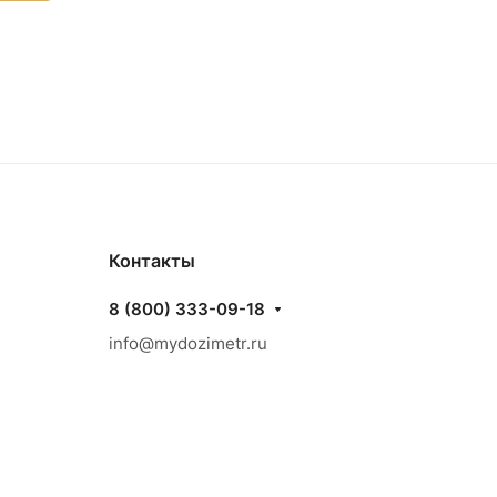
Контакты
8 (800) 333-09-18
info@mydozimetr.ru