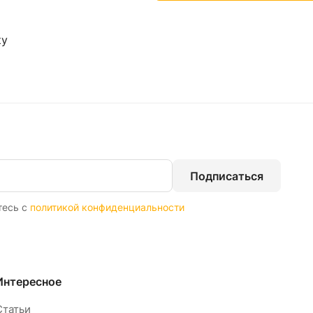
ку
Подписаться
тесь с
политикой конфиденциальности
Интересное
Статьи