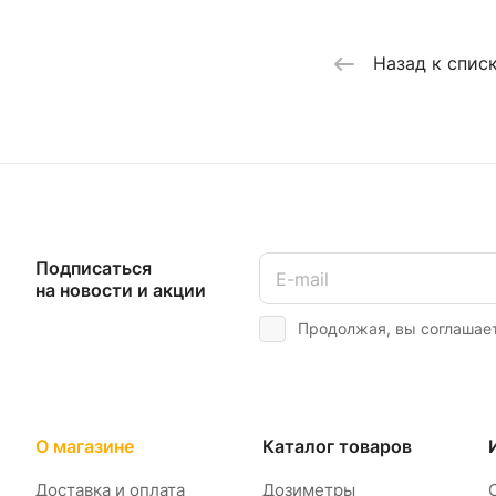
Назад к спис
Подписаться
на новости и акции
Продолжая, вы соглашае
О магазине
Каталог товаров
Доставка и оплата
Дозиметры