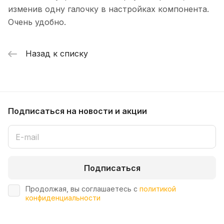
изменив одну галочку в настройках компонента.
Очень удобно.
Назад к списку
Подписаться
на новости и акции
Подписаться
Продолжая, вы соглашаетесь с
политикой
конфиденциальности