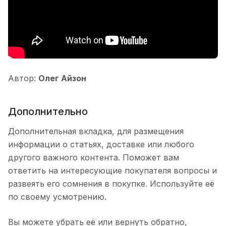
Автор:
Олег Айзон
Дополнительно
Дополнительная вкладка, для размещения
информации о статьях, доставке или любого
другого важного контента. Поможет вам
ответить на интересующие покупателя вопросы и
развеять его сомнения в покупке. Используйте её
по своему усмотрению.
Вы можете убрать её или вернуть обратно,