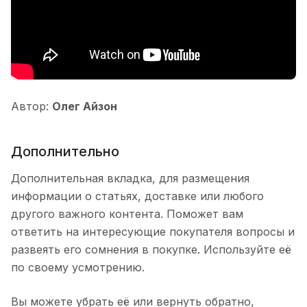
Автор:
Олег Айзон
Дополнительно
Дополнительная вкладка, для размещения
информации о статьях, доставке или любого
другого важного контента. Поможет вам
ответить на интересующие покупателя вопросы и
развеять его сомнения в покупке. Используйте её
по своему усмотрению.
Вы можете убрать её или вернуть обратно,